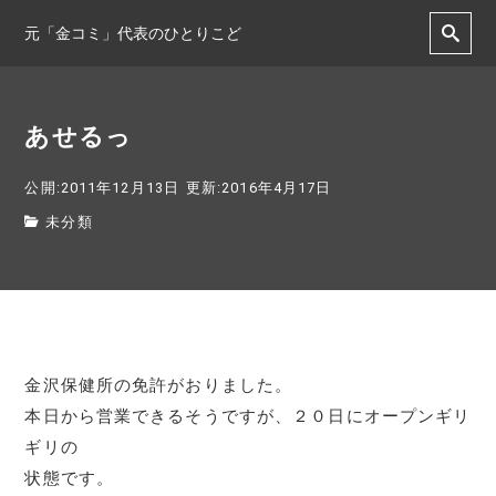
元「金コミ」代表のひとりこど
あせるっ
公開:2011年12月13日
更新:2016年4月17日
未分類
金沢保健所の免許がおりました。
本日から営業できるそうですが、２０日にオープンギリ
ギリの
状態です。