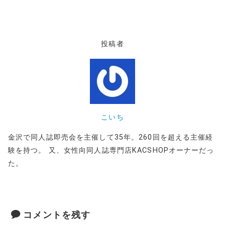
投稿者
こいち
金沢で同人誌即売会を主催して35年。260回を超える主催経
験を持つ。 又、女性向同人誌専門店KACSHOPオーナーだっ
た。
コメントを残す