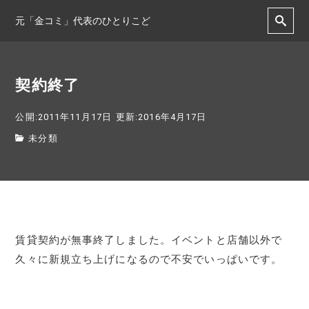
元「金コミ」代表のひとりこど
契約終了
公開:2011年11月17日
更新:2016年4月17日
未分類
賃貸契約が無事終了しました。イベントと店舗以外で
久々に新規立ち上げになるので不安でいっぱいです。