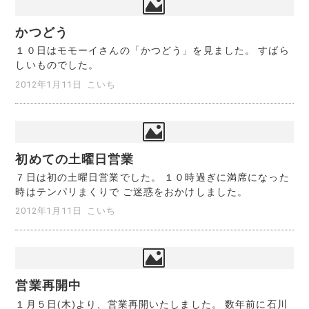
かつどう
１０日はモモーイさんの「かつどう」を見ました。 すばら
しいものでした。
2012年1月11日
こいち
初めての土曜日営業
７日は初の土曜日営業でした。 １０時過ぎに満席になった
時はテンパリまくりで ご迷惑をおかけしました。
2012年1月11日
こいち
営業再開中
１月５日(木)より、営業再開いたしました。 数年前に石川