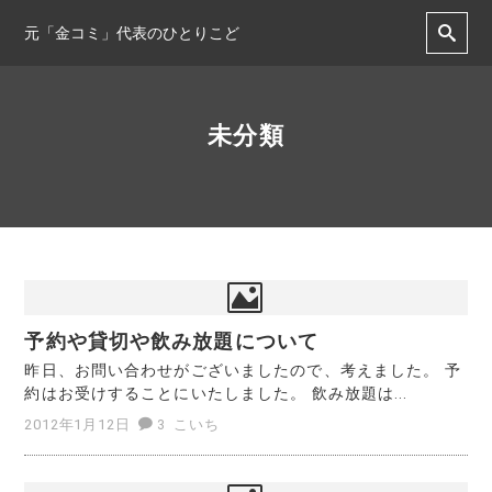
元「金コミ」代表のひとりこど
未分類
予約や貸切や飲み放題について
昨日、お問い合わせがございましたので、考えました。 予
約はお受けすることにいたしました。 飲み放題は...
2012年1月12日
3
こいち