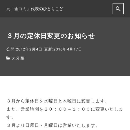
元「金コミ」代表のひとりこど
３月の定休日変更のお知らせ
公開:2012年2月4日
更新:2016年4月17日
未分類
３月から定休日を水曜日と木曜日に変更します。
また、営業時間を２０：００～１：００に変更いたしま
す。
３月より日曜日・月曜日は営業いたします。