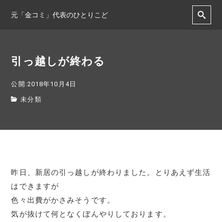
元「金コミ」代表のひとりこど
引っ越しが終わる
公開:2018年10月4日
未分類
昨日、新居の引っ越しが終わりました。とりあえず生活
はできますが
色々出費がかさみそうです。
気が抜けて何となくぼんやりしております。