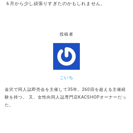
6月から少し頑張りすぎたのかもしれません。
投稿者
こいち
金沢で同人誌即売会を主催して35年。260回を超える主催経
験を持つ。 又、女性向同人誌専門店KACSHOPオーナーだっ
た。