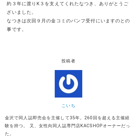
約３年に渡りK３を支えてくれたなつき、ありがとうご
ざいました。
なつきは次回９月の金コミのパンフ受付にいますのとの
事です。
投稿者
こいち
金沢で同人誌即売会を主催して35年。260回を超える主催経
験を持つ。 又、女性向同人誌専門店KACSHOPオーナーだっ
た。