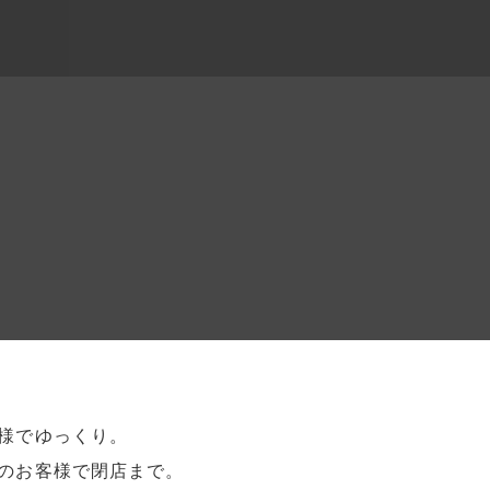
客様でゆっくり。
人のお客様で閉店まで。