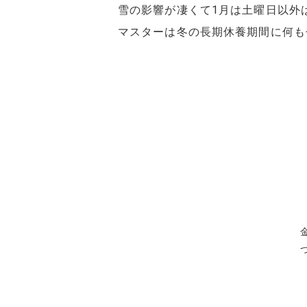
雪の影響が凄くて1月は土曜日以外
マスターは冬の長期休養期間に何も