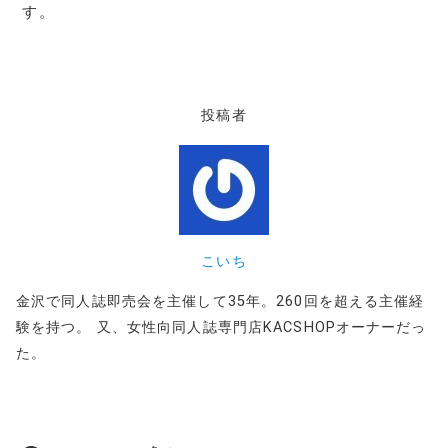
す。
投稿者
こいち
金沢で同人誌即売会を主催して35年。260回を超える主催経
験を持つ。 又、女性向同人誌専門店KACSHOPオーナーだっ
た。